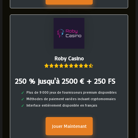
Roby Casino
250 % jusqu'à 2500 € + 250 FS
Plus de 9 000 jeux de fournisseurs premium disponibles
Méthodes de paiement variées incluant cryptomonnaies
Interface entièrement disponible en français
Jouer Maintenant