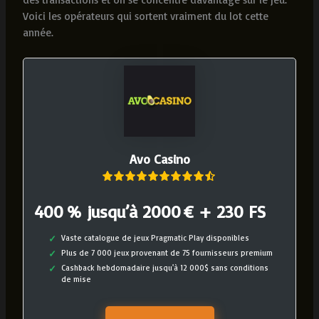
Voici les opérateurs qui sortent vraiment du lot cette
année.
Avo Casino
400 % jusqu’à 2000 € + 230 FS
Vaste catalogue de jeux Pragmatic Play disponibles
Plus de 7 000 jeux provenant de 75 fournisseurs premium
Cashback hebdomadaire jusqu'à 12 000$ sans conditions
de mise