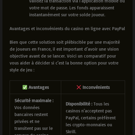
validez la transaction via l’application mobile ou
votre mot de passe. Les fonds apparaissent
instantanément sur votre solde joueur.
Avantages et inconvénients du casino en ligne avec PayPal
Bien que cette solution soit plébiscitée par une majorité
de joueurs en France, il est important d’avoir une vision
objective avant de se lancer. Voici un comparatif pour
vous aider à décider si c’est la bonne option pour votre
style de jeu :
Avantages
Inconvénients
Sécurité maximale :
Disponibilité :
Tous les
Vos données
casinos n’acceptent pas
bancaires restent
PayPal, certains préfèrent
privées et ne
les crypto-monnaies ou
transitent pas sur le
Skrill.