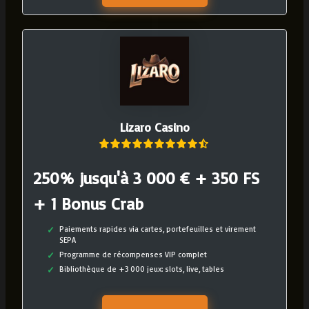
Lizaro Casino
250% jusqu'à 3 000 € + 350 FS
+ 1 Bonus Crab
Paiements rapides via cartes, portefeuilles et virement
SEPA
Programme de récompenses VIP complet
Bibliothèque de +3 000 jeux: slots, live, tables