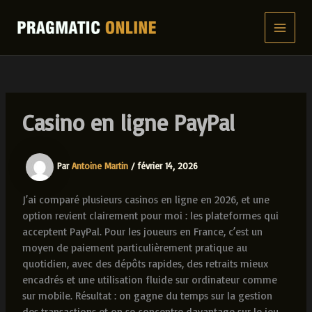
Aller
au
MAIN
contenu
MENU
Casino en ligne PayPal
Par
Antoine Martin
/
février 14, 2026
J’ai comparé plusieurs casinos en ligne en 2026, et une
option revient clairement pour moi : les plateformes qui
acceptent PayPal. Pour les joueurs en France, c’est un
moyen de paiement particulièrement pratique au
quotidien, avec des dépôts rapides, des retraits mieux
encadrés et une utilisation fluide sur ordinateur comme
sur mobile. Résultat : on gagne du temps sur la gestion
des transactions et on se concentre davantage sur le jeu.