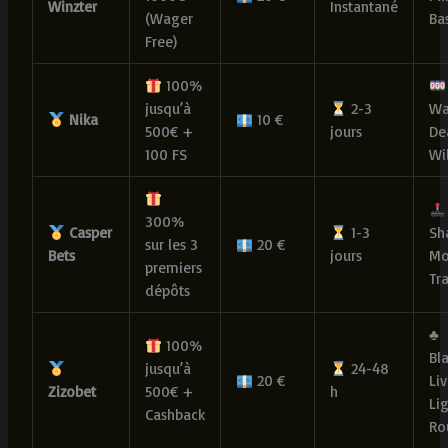
Winzter
Instantané
(Wager
Ba
Free)
100%
jusqu’à
2-3
Wa
Nika
10 €
500€ +
jours
De
100 FS
Wi
300%
Casper
1-3
Sh
sur les 3
20 €
Bets
jours
Mo
premiers
Tra
dépôts
♣️
100%
Bl
jusqu’à
24-48
20 €
Liv
Zizobet
500€ +
h
Li
Cashback
Ro