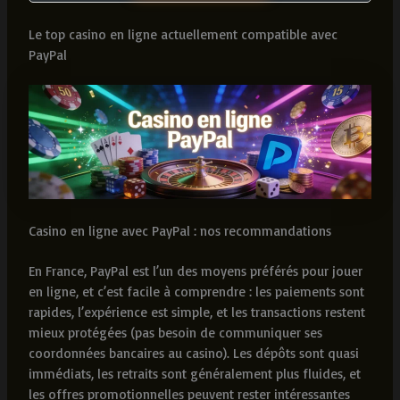
Le top casino en ligne actuellement compatible avec
PayPal
Casino en ligne avec PayPal : nos recommandations
En France, PayPal est l’un des moyens préférés pour jouer
en ligne, et c’est facile à comprendre : les paiements sont
rapides, l’expérience est simple, et les transactions restent
mieux protégées (pas besoin de communiquer ses
coordonnées bancaires au casino). Les dépôts sont quasi
immédiats, les retraits sont généralement plus fluides, et
les offres promotionnelles peuvent rester intéressantes