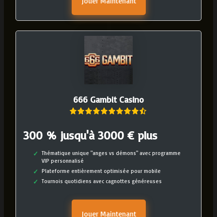
Jouer Maintenant
666 Gambit Casino
300 % jusqu'à 3000 € plus
Thématique unique "anges vs démons" avec programme
VIP personnalisé
Plateforme entièrement optimisée pour mobile
Tournois quotidiens avec cagnottes généreuses
Jouer Maintenant