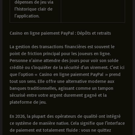
dépenses de jeu via
l’historique clair de
l’application.
Casino en ligne paiement PayPal : Dépôts et retraits
La gestion des transactions financières est souvent le
point de friction principal pour les joueurs en ligne.
Personne n’aime attendre des jours pour voir son solde
crédité ou s’inquiéter de la sécurité d’un virement. C’est ici
que l’option « Casino en ligne paiement PayPal » prend
tout son sens. Elle offre une alternative moderne aux
banques traditionnelles, agissant comme un tampon
sécurisé entre votre argent durement gagné et la
plateforme de jeu.
En 2026, la plupart des opérateurs de qualité ont intégré
ce système de manière native. Cela signifie que l’interface
de paiement est totalement fluide : vous ne quittez