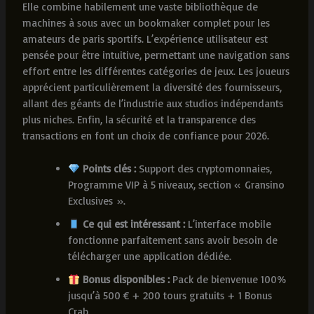
Elle combine habilement une vaste bibliothèque de
machines à sous avec un bookmaker complet pour les
amateurs de paris sportifs. L’expérience utilisateur est
pensée pour être intuitive, permettant une navigation sans
effort entre les différentes catégories de jeux. Les joueurs
apprécient particulièrement la diversité des fournisseurs,
allant des géants de l’industrie aux studios indépendants
plus niches. Enfin, la sécurité et la transparence des
transactions en font un choix de confiance pour 2026.
Points clés :
Support des cryptomonnaies,
Programme VIP à 5 niveaux, section « Gransino
Exclusives ».
Ce qui est intéressant :
L’interface mobile
fonctionne parfaitement sans avoir besoin de
télécharger une application dédiée.
Bonus disponibles :
Pack de bienvenue 100%
jusqu’à 500 € + 200 tours gratuits + 1 Bonus
Crab.