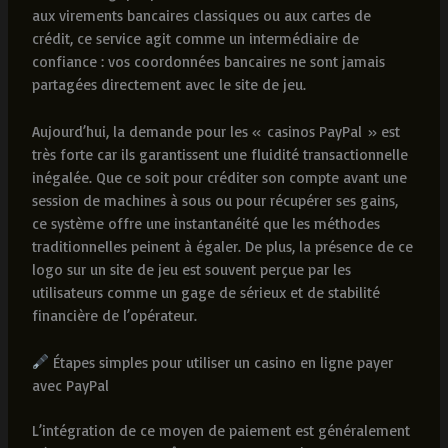
aux virements bancaires classiques ou aux cartes de
crédit, ce service agit comme un intermédiaire de
confiance : vos coordonnées bancaires ne sont jamais
partagées directement avec le site de jeu.
Aujourd’hui, la demande pour les « casinos PayPal » est
très forte car ils garantissent une fluidité transactionnelle
inégalée. Que ce soit pour créditer son compte avant une
session de machines à sous ou pour récupérer ses gains,
ce système offre une instantanéité que les méthodes
traditionnelles peinent à égaler. De plus, la présence de ce
logo sur un site de jeu est souvent perçue par les
utilisateurs comme un gage de sérieux et de stabilité
financière de l’opérateur.
Étapes simples pour utiliser un casino en ligne payer
avec PayPal
L’intégration de ce moyen de paiement est généralement