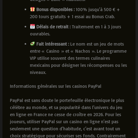
Bonus disponibles :
100% jusqu’à 500 € +
200 tours gratuits + 1 essai au Bonus Crab.
Délais de retrait :
Traitement en 1 à 3 jours
ouvrables.
Fait intéressant :
Le nom est un jeu de mots
entre « Casino » et « Nachos ». Le programme
VIP utilise souvent des termes culinaires
mexicains pour désigner les récompenses ou les
niveaux.
Informations générales sur les casinos PayPal
PayPal est sans doute le portefeuille électronique le plus
célèbre au monde, et sa popularité dans l’univers du jeu
en ligne en France ne cesse de croître en 2026. Pour les
joueurs, utiliser PayPal sur un casino en ligne n’est pas
seulement une question d’habitude, c’est avant tout un
choix stratégique pour sécuriser ses fonds. Contrairement