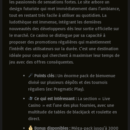
les passionnés de sensations fortes. Le site arbore un
design futuriste qui met immédiatement dans l’ambiance,
tout en restant très facile à utiliser au quotidien. La
ludothèque est immense, intégrant les dernières
nouveautés des développeurs dès leur sortie officielle sur
le marché. Ce casino se distingue par sa capacité à
proposer des promotions régulières qui maintiennent
l’intérêt des utilisateurs sur la durée. C’est une destination
idéale pour ceux qui cherchent à maximiser leur temps de
jeu avec des offres conséquentes.
Points clés :
Un énorme pack de bienvenue
divisé sur plusieurs dépôts et des tournois
réguliers (ex: Pragmatic Play).
Ce qui est intéressant :
La section « Live
Casino » est l’une des plus fournies, avec une
multitude de tables de blackjack et roulette en
direct.
Bonus disponibles :
Méga-pack jusqu’à 3000