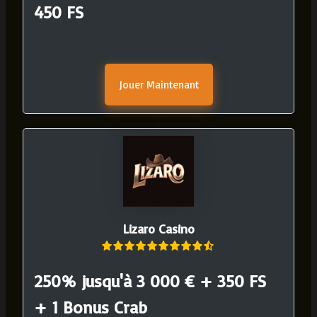
450 FS
Jouer Maintenant
Lizaro Casino
250% jusqu'à 3 000 € + 350 FS
+ 1 Bonus Crab