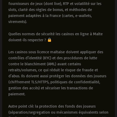
fournisseurs de jeux (dont live), RTP et volatilité sur les
slots, clarté des règles de bonus, et méthodes de
paiement adaptées à la France (cartes, e-wallets,
virements).
Quelles normes de sécurité les casinos en ligne à Malte
doivent-ils respecter ?
Les casinos sous licence maltaise doivent appliquer des
contrôles d’identité (KYC) et des procédures de lutte
contre le blanchiment (AML) avant certains
retraits/volumes, ce qui réduit le risque de fraude et
d’abus. Ils doivent aussi protéger les données des joueurs
(chiffrement TLS/HTTPS, politiques de confidentialité,
gestion des accès) et sécuriser les transactions de
paiement.
Autre point clé: la protection des fonds des joueurs
(séparation/segregation ou mécanismes équivalents selon