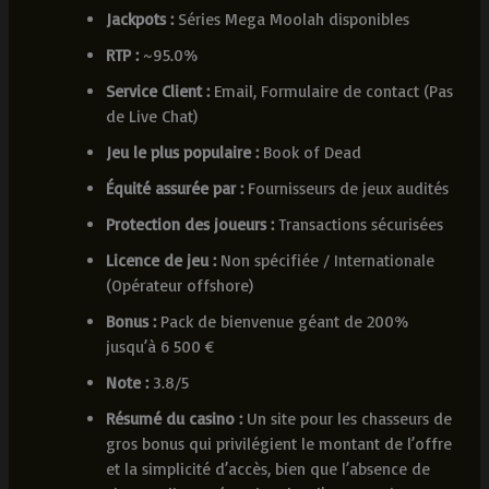
Jackpots :
Séries Mega Moolah disponibles
RTP :
~95.0%
Service Client :
Email, Formulaire de contact (Pas
de Live Chat)
Jeu le plus populaire :
Book of Dead
Équité assurée par :
Fournisseurs de jeux audités
Protection des joueurs :
Transactions sécurisées
Licence de jeu :
Non spécifiée / Internationale
(Opérateur offshore)​
Bonus :
Pack de bienvenue géant de 200%
jusqu’à 6 500 €
Note :
3.8/5
Résumé du casino :
Un site pour les chasseurs de
gros bonus qui privilégient le montant de l’offre
et la simplicité d’accès, bien que l’absence de