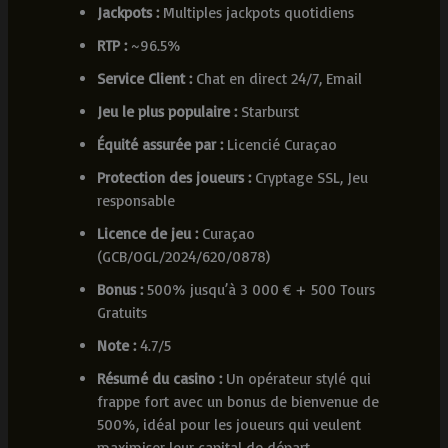
Jackpots :
Multiples jackpots quotidiens
RTP :
~96.5%
Service Client :
Chat en direct 24/7, Email
Jeu le plus populaire :
Starburst
Équité assurée par :
Licencié Curaçao
Protection des joueurs :
Cryptage SSL, Jeu
responsable
Licence de jeu :
Curaçao
(GCB/OGL/2024/620/0878)
Bonus :
500% jusqu’à 3 000 € + 500 Tours
Gratuits
Note :
4.7/5
Résumé du casino :
Un opérateur stylé qui
frappe fort avec un bonus de bienvenue de
500%, idéal pour les joueurs qui veulent
maximiser leur capital de départ