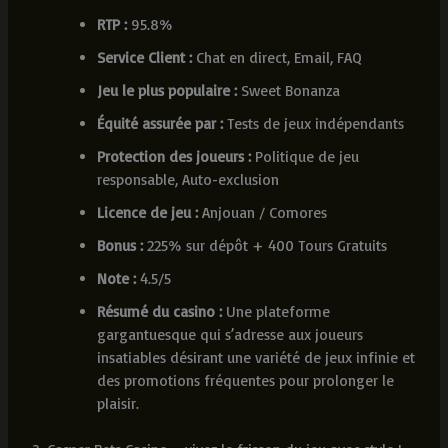
RTP :
95.8%
Service Client :
Chat en direct, Email, FAQ
Jeu le plus populaire :
Sweet Bonanza
Équité assurée par :
Tests de jeux indépendants
Protection des joueurs :
Politique de jeu
responsable, Auto-exclusion
Licence de jeu :
Anjouan / Comores​
Bonus :
225% sur dépôt + 400 Tours Gratuits
Note :
4.5/5
Résumé du casino :
Une plateforme
gargantuesque qui s’adresse aux joueurs
insatiables désirant une variété de jeux infinie et
des promotions fréquentes pour prolonger le
plaisir.