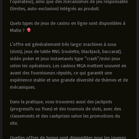
l’opérateur), ainsi que des mécanismes de jeu responsable
(limites, auto-exclusion) intégrés au produit.
Quels types de jeux de casino en ligne sont disponibles à
Malte ?
L’offre est généralement très large: machines à sous
(slots), jeux de table RNG (roulette, blackjack, baccarat),
vidéo poker et jeux instantanés type “crash”/mini-jeux
selon les opérateurs. Les casinos MGA mettent souvent en
avant des fournisseurs réputés, ce qui garantit une
expérience stable et une grande diversité de thèmes et de
mécaniques.
Dans la pratique, vous trouverez aussi des jackpots
(progressifs ou fixes) et des tournois de slots, avec des
classements et des cashprizes selon les promotions du
site.
Quelles offres de bonus sont disponibles pour les joueurs