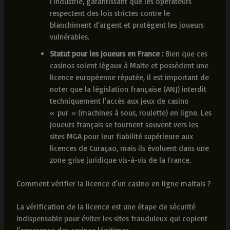
l’industrie, garantissant que les opérateurs
respectent des lois strictes contre le
blanchiment d’argent et protègent les joueurs
vulnérables.
Statut pour les joueurs en France :
Bien que ces
casinos soient légaux à Malte et possèdent une
licence européenne réputée, il est important de
noter que la législation française (ANJ) interdit
techniquement l’accès aux jeux de casino
« pur » (machines à sous, roulette) en ligne. Les
joueurs français se tournent souvent vers les
sites MGA pour leur fiabilité supérieure aux
licences de Curaçao, mais ils évoluent dans une
zone grise juridique vis-à-vis de la France.
Comment vérifier la licence d’un casino en ligne maltais ?
La vérification de la licence est une étape de sécurité
indispensable pour éviter les sites frauduleux qui copient