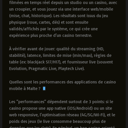
filmées en temps réel depuis un studio ou un casino, avec
un croupier, et vous jouez via une interface web/mobile
(mise, chat, historique). Les résultats sont issus du jeu
physique (roue, cartes, dés) et sont ensuite
validés/affichés par le système, ce qui crée une
expérience plus proche d’un casino terrestre.
À vérifier avant de jouer: qualité du streaming (HD,
stabilité), latence, limites de mise (min/max), règles de
table (ex: blackjack S17/H17), et fournisseur live (souvent
Evolution, Pragmatic Live, Playtech Live).
Quelles sont les performances des applications de casino
mobile à Malte ?
Les “performances” dépendent surtout de 3 points: si le
casino propose une app native (iOS/Android) ou un site
web responsive, l’optimisation réseau (4G/5G/Wi‑Fi), et le
poids des jeux (le live consomme beaucoup plus de
données que les slots). En général, un bon casino orienté