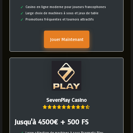
Casino en ligne moderne pour joueurs francophones
Large choix de machines à sous et jeux de table
Promotions fréquentes et tournois attractifs
Jouer Maintenant
SevenPlay Casino
Jusqu'à 4500€ + 500 FS
Large sélection de machines à sous Pragmatic Play