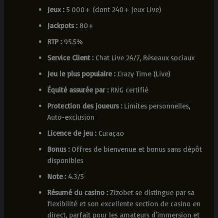
Jeux :
5 000+ (dont 240+ jeux Live)​
Jackpots :
80+
RTP :
95.5%
Service Client :
Chat Live 24/7, Réseaux sociaux
Jeu le plus populaire :
Crazy Time (Live)
Équité assurée par :
RNG certifié
Protection des joueurs :
Limites personnelles,
Auto-exclusion
Licence de jeu :
Curaçao​
Bonus :
Offres de bienvenue et bonus sans dépôt
disponibles
Note :
4.3/5
Résumé du casino :
Zizobet se distingue par sa
flexibilité et son excellente section de casino en
direct, parfait pour les amateurs d’immersion et