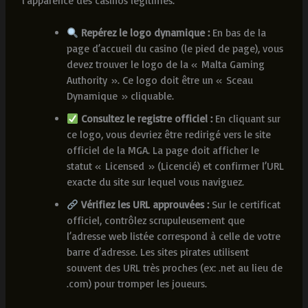
l’apparence des casinos légitimes.
Repérez le logo dynamique :
En bas de la
page d’accueil du casino (le pied de page), vous
devez trouver le logo de la « Malta Gaming
Authority ». Ce logo doit être un « Sceau
Dynamique » cliquable.
Consultez le registre officiel :
En cliquant sur
ce logo, vous devriez être redirigé vers le site
officiel de la MGA. La page doit afficher le
statut « Licensed » (Licencié) et confirmer l’URL
exacte du site sur lequel vous naviguez.
Vérifiez les URL approuvées :
Sur le certificat
officiel, contrôlez scrupuleusement que
l’adresse web listée correspond à celle de votre
barre d’adresse. Les sites pirates utilisent
souvent des URL très proches (ex: .net au lieu de
.com) pour tromper les joueurs.