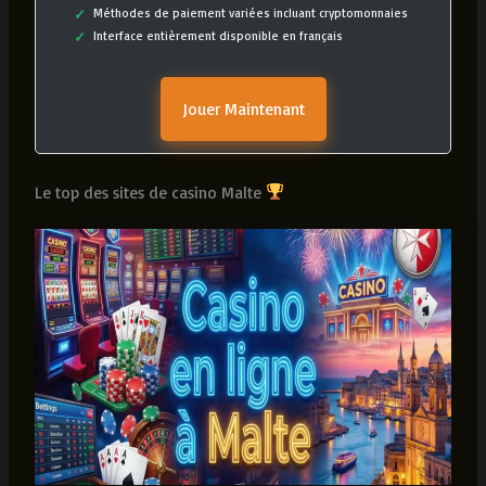
Méthodes de paiement variées incluant cryptomonnaies
Interface entièrement disponible en français
Jouer Maintenant
Le top des sites de casino Malte