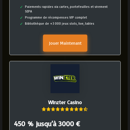
Paiements rapides via cartes, portefeuilles et virement
SEPA
Programme de récompenses VIP complet
Bibliothèque de +3 000 jeux: slots, live, tables
Jouer Maintenant
Winzter Casino
450 % jusqu’à 3000 €