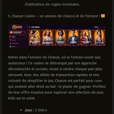
d’utilisation de crypto-monnaies.
5. Chanze Casino – un univers de chance et de fortune !
Entrez dans l’univers de Chanze, où la fortune sourit aux
audacieux ! Ce casino se démarque par son approche
décontractée et sociale, visant à rendre chaque pari plus
amusant. Avec des délais de transaction rapides et une
volonté de simplifier le jeu, Chanze est parfait pour ceux
qui veulent aller droit au but : le plaisir de gagner. Profitez
de leur offre massive pour explorer une sélection de jeux
triés sur le volet.
Jeux :
3 000+​