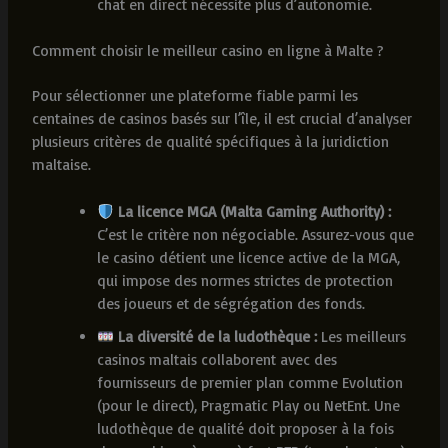
chat en direct nécessite plus d’autonomie.
Comment choisir le meilleur casino en ligne à Malte ?
Pour sélectionner une plateforme fiable parmi les
centaines de casinos basés sur l’île, il est crucial d’analyser
plusieurs critères de qualité spécifiques à la juridiction
maltaise.
La licence MGA (Malta Gaming Authority) :
C’est le critère non négociable. Assurez-vous que
le casino détient une licence active de la MGA,
qui impose des normes strictes de protection
des joueurs et de ségrégation des fonds.
La diversité de la ludothèque :
Les meilleurs
casinos maltais collaborent avec des
fournisseurs de premier plan comme Evolution
(pour le direct), Pragmatic Play ou NetEnt. Une
ludothèque de qualité doit proposer à la fois