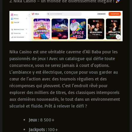
2. Nika Casino – un monde de divertissement inégalé !
Nika Casino est une véritable caverne d’Ali Baba pour les
passionnés de jeux ! Avec un catalogue qui défie toute
concurrence, vous ne serez jamais à court d’options.
L’ambiance y est électrique, conçue pour vous garder au
cœur de l’action avec des tournois réguliers et des
récompenses qui pleuvent. C’est l’endroit rêvé pour
explorer des milliers de titres, des classiques intemporels
aux dernières nouveautés, le tout dans un environnement
sécurisé et fluide. Prêt à relever le défi ?
Jeux :
8 500+​
Jackpots :
100+