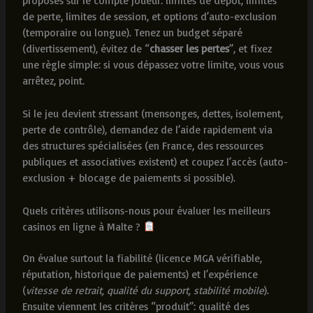
proposés sur le compte joueur: limites de dépôt, limites
de perte, limites de session, et options d’auto-exclusion
(temporaire ou longue). Tenez un budget séparé
(divertissement), évitez de “
chasser les pertes
”, et fixez
une règle simple: si vous dépassez votre limite, vous vous
arrêtez, point.
Si le jeu devient stressant (mensonges, dettes, isolement,
perte de contrôle), demandez de l’aide rapidement via
des structures spécialisées (en France, des ressources
publiques et associatives existent) et coupez l’accès (auto-
exclusion + blocage de paiements si possible).
Quels critères utilisons-nous pour évaluer les meilleurs
casinos en ligne à Malte ?
On évalue surtout la fiabilité (licence MGA vérifiable,
réputation, historique de paiements) et l’expérience
(
vitesse de retrait, qualité du support, stabilité mobile
).
Ensuite viennent les critères “produit”: qualité des