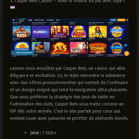
3. Casper Bets Casino – vivez le frisson du jeu avec style !
Laissez-vous envoûter par Casper Bets, un casino qui allie
élégance et excitation. Ici, le style rencontre la substance
avec des offres promotionnelles qui sortent de l’ordinaire
et un design soigné qui rend la navigation ultra-plaisante.
Que vous préfériez la stratégie des jeux de table ou
l’adrénaline des slots, Casper Bets vous traite comme un
VIP dès votre arrivée. C’est le site parfait pour ceux qui
veulent jouer avec panache et profiter de plafonds élevés.
Jeux :
7 500+​