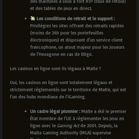
des machines à sous à fort RTP (taux de retour)
et des tables de jeux en direct.
Les conditions de retrait et le support :
Privilégiez les sites offrant des retraits rapides
(moins de 24h pour les portefeuilles
électroniques) et disposant d’un service client
francophone, un atout majeur pour les joueurs
de l’Hexagone en cas de litige.
Les casinos en ligne sont-ils légaux à Malte ?
Oui, les casinos en ligne sont totalement légaux et
strictement réglementés sur le territoire de Malte, qui est
l’un des hubs mondiaux de l’iGaming.
Un cadre légal pionnier :
Malte a été le premier
État membre de l’UE à réglementer les jeux en
ligne avec le
Gaming Act
de 2001. Depuis, la
Malta Gaming Authority (MGA) supervise