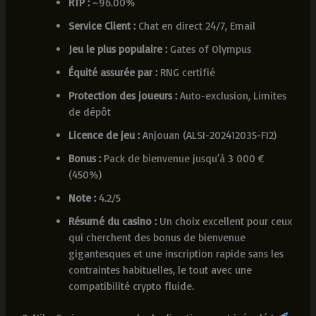
RTP :
~96.00%
Service Client :
Chat en direct 24/7, Email
Jeu le plus populaire :
Gates of Olympus
Équité assurée par :
RNG certifié
Protection des joueurs :
Auto-exclusion, Limites
de dépôt
Licence de jeu :
Anjouan (ALSI-202412035-FI2)
Bonus :
Pack de bienvenue jusqu’à 3 000 €
(450%)
Note :
4.2/5
Résumé du casino :
Un choix excellent pour ceux
qui cherchent des bonus de bienvenue
gigantesques et une inscription rapide sans les
contraintes habituelles, le tout avec une
compatibilité crypto fluide.