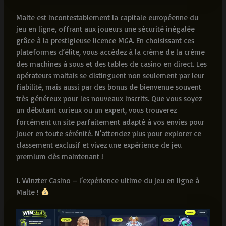
Malte est incontestablement la capitale européenne du
jeu en ligne, offrant aux joueurs une sécurité inégalée
grâce à la prestigieuse licence MGA. En choisissant ces
plateformes d’élite, vous accédez à la crème de la crème
des machines à sous et des tables de casino en direct. Les
opérateurs maltais se distinguent non seulement par leur
fiabilité, mais aussi par des bonus de bienvenue souvent
très généreux pour les nouveaux inscrits. Que vous soyez
un débutant curieux ou un expert, vous trouverez
forcément un site parfaitement adapté à vos envies pour
jouer en toute sérénité. N’attendez plus pour explorer ce
classement exclusif et vivez une expérience de jeu
premium dès maintenant !
1. Winzter Casino – l’expérience ultime du jeu en ligne à
Malte !