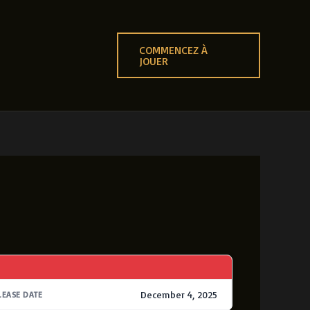
COMMENCEZ À
JOUER
December 4, 2025
LEASE DATE