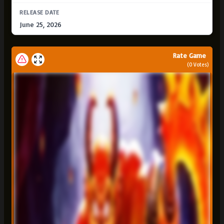
RELEASE DATE
June 25, 2026
Rate Game
(
0
Votes)