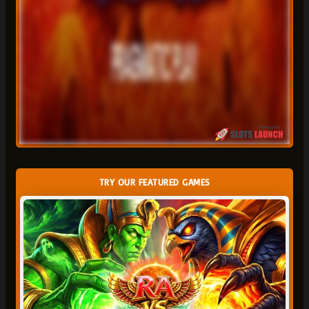
TRY OUR FEATURED GAMES