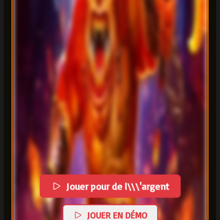
Jouer pour de l\\\'argent
JOUER EN DÉMO