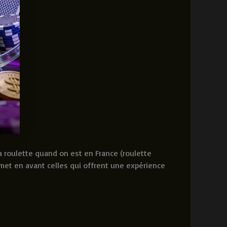
la roulette quand on est en France (roulette
n met en avant celles qui offrent une expérience