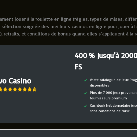
mment jouer à la roulette en ligne (règles, types de mises, diffé
e sélection soignée des meilleurs casinos en ligne pour jouer à la
), retraits, et conditions de bonus quand elles s’appliquent à la r
400 % jusqu’à 2000
FS
vo Casino
Vaste catalogue de jeux Prag
disponibles
Plus de 7 000 jeux provenan
fournisseurs premium
Cashback hebdomadaire jusq
sans conditions de mise