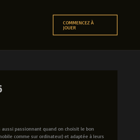
COMMENCEZ À
JOUER
6
s aussi passionnant quand on choisit le bon
r mobile comme sur ordinateur) et adaptée à leurs