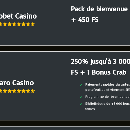
Pack de bienvenue
obet Casino
+ 450 FS
250% jusqu'à 3 00
FS + 1 Bonus Crab
zaro Casino
Paiements rapides via cartes
portefeuilles et virement SE
Programme de récompenses
Bibliothèque de +3 000 jeux: 
tables