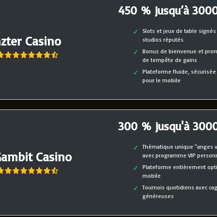
450 % jusqu’à 300
Slots et jeux de table signés
zter Casino
studios réputés
Bonus de bienvenue et prom
de tempête de gains
Plateforme fluide, sécurisé
pour le mobile
300 % jusqu'à 3000
Thématique unique "anges 
ambit Casino
avec programme VIP personn
Plateforme entièrement opt
mobile
Tournois quotidiens avec ca
généreuses