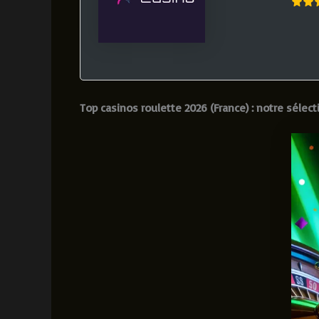
Top casinos roulette 2026 (France) : notre sélect