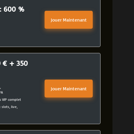
 : 600 %
Jouer Maintenant
0 € + 350
,
Jouer Maintenant
PA
 VIP complet
slots, live,