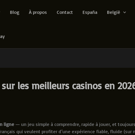
Blog
À propos
Contact
España
België
lay
 sur les meilleurs casinos en 202
n ligne
— un jeu simple à comprendre, rapide à jouer, et toujour
français qui veulent profiter d’une expérience fiable, fluide (su